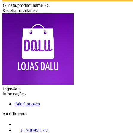
{{ data.product.name }}
Receba novidades
Lojasdalu
Informações
Fale Conosco
Atendimento
11 930958147