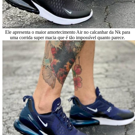
Ele apresenta o maior amortecimento Air no calcanhar da Nk para
uma corrida super macia que é tão impossível quanto parece.