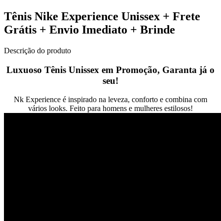
Tênis Nike Experience Unissex + Frete
Grátis + Envio Imediato + Brinde
Descrição do produto
Luxuoso Tênis Unissex em Promoção, Garanta já o
seu!
Nk Experience é inspirado na leveza, conforto e combina com
vários looks. Feito para homens e mulheres estilosos!