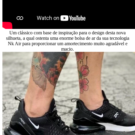
Um clássico com base de inspiração para o design desta nova
silhueta, a qual ostenta uma enorme bolsa de ar da sua tecnologia
Nk Air para proporcionar um amortecimento muito agradável e
macio.