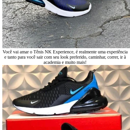
Você vai amar o Tênis NK Experience, é realmente uma experiência
e tanto para você sair com seu look preferido, caminhar, correr, ir à
academia e muito mais!