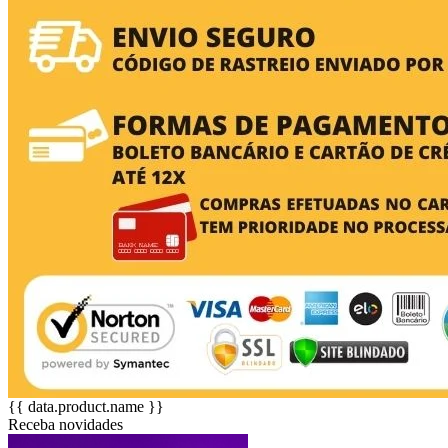
{{ data.product.name }}
Receba novidades