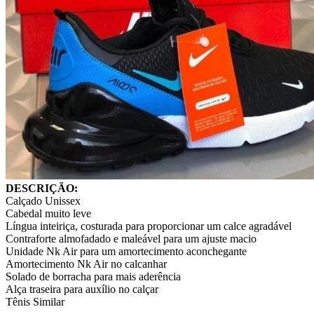
DESCRIÇÃO:
Calçado Unissex
Cabedal muito leve
Língua inteiriça, costurada para proporcionar um calce agradável
Contraforte almofadado e maleável para um ajuste macio
Unidade Nk Air para um amortecimento aconchegante
Amortecimento Nk Air no calcanhar
Solado de borracha para mais aderência
Alça traseira para auxílio no calçar
Tênis Similar