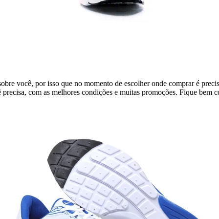
sobre você, por isso que no momento de escolher onde comprar é precis
 precisa, com as melhores condições e muitas promoções. Fique bem c