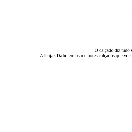
O calçado diz tudo 
A
Lojas Dalu
tem os melhores calçados que você