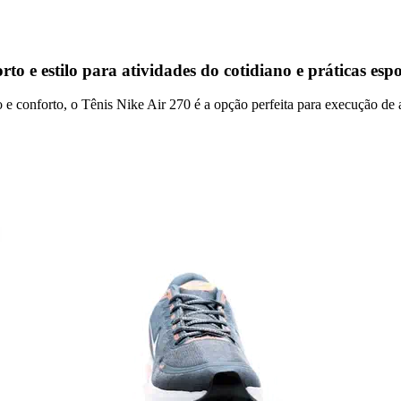
rto e estilo para atividades do cotidiano e práticas espo
e conforto, o Tênis Nike Air 270 é a opção perfeita para execução de a