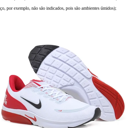
ço, por exemplo, não são indicados, pois são ambientes úmidos);