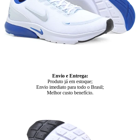
Envio e Entrega:
Produto já em estoque;
Envio imediato para todo o Brasil;
Melhor custo benefício.