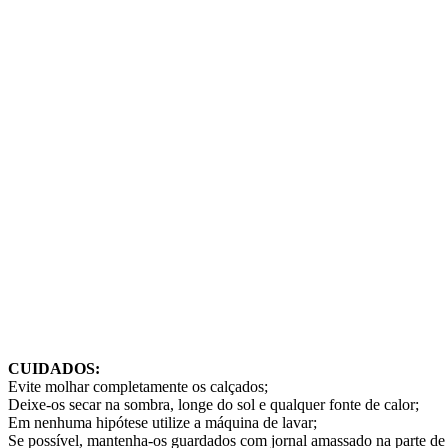
CUIDADOS:
Evite molhar completamente os calçados;
Deixe-os secar na sombra, longe do sol e qualquer fonte de calor;
Em nenhuma hipótese utilize a máquina de lavar;
Se possível, mantenha-os guardados com jornal amassado na parte de 