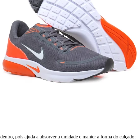
dentro, pois ajuda a absorver a umidade e manter a forma do calçado;