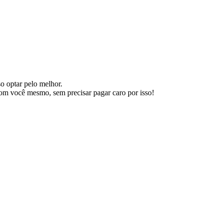
o optar pelo melhor.
om você mesmo, sem precisar pagar caro por isso!