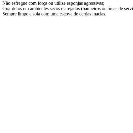
Não esfregue com força ou utilize esponjas agressivas;
Guarde-os em ambientes secos e arejados (banheiros ou áreas de servi
Sempre limpe a sola com uma escova de cerdas macias.