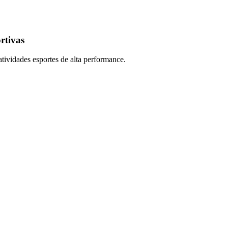
rtivas
tividades esportes de alta performance.