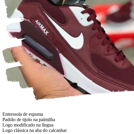
Entressola de espuma
Padrão de tijolo na palmilha
Logo modificado na língua
Logo clássica na aba do calcanhar