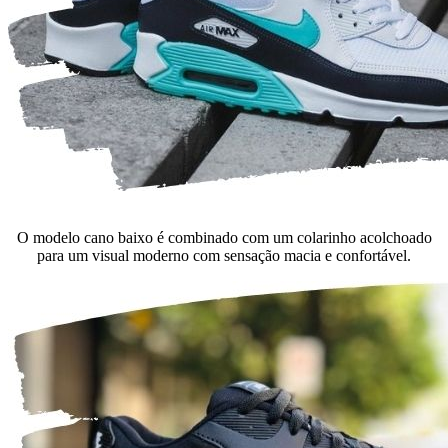
O modelo cano baixo é combinado com um colarinho acolchoado
para um visual moderno com sensação macia e confortável.