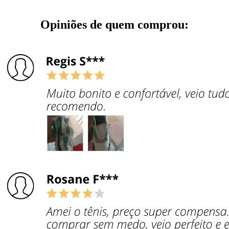
Opiniões de quem comprou: