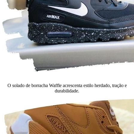
O solado de borracha Waffle acrescenta estilo herdado, tração e
durabilidade.