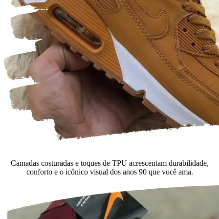
Camadas costuradas e toques de TPU acrescentam durabilidade,
conforto e o icônico visual dos anos 90 que você ama.