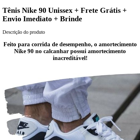
Tênis Nike 90 Unissex + Frete Grátis +
Envio Imediato + Brinde
Descrição do produto
Feito para corrida de desempenho, o amortecimento
Nike 90 no calcanhar possui amortecimento
inacreditável!