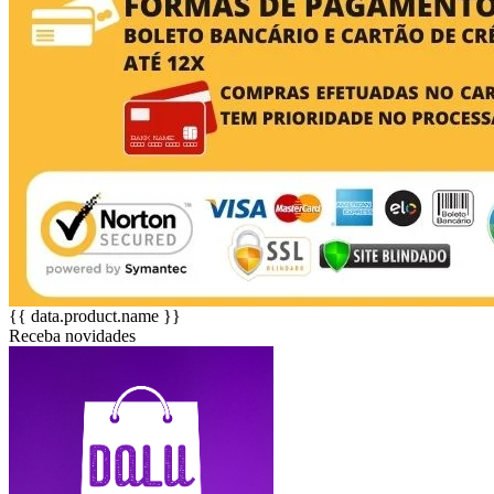
{{ data.product.name }}
Receba novidades