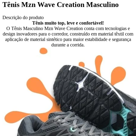
Tênis Mzn Wave Creation Masculino
Descrição do produto
Tênis muito top, leve e confortável!
O Tênis Masculino Mzn Wave Creation conta com tecnologias e
design inovadores para o corredor, construído em material têxtil com
aplicação de material sintético para maior estabilidade e segurança
durante a corrida.