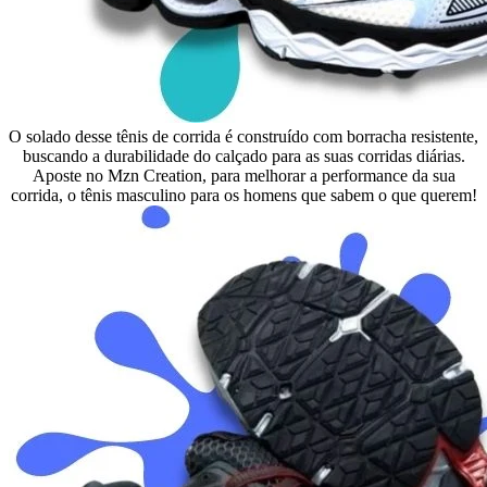
O solado desse tênis de corrida é construído com borracha resistente,
buscando a durabilidade do calçado para as suas corridas diárias.
Aposte no Mzn Creation, para melhorar a performance da sua
corrida, o tênis masculino para os homens que sabem o que querem!