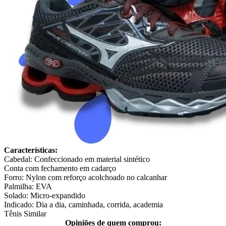
Características:
Cabedal: Confeccionado em material sintético
Conta com fechamento em cadarço
Forro: Nylon com reforço acolchoado no calcanhar
Palmilha: EVA
Solado: Micro-expandido
Indicado: Dia a dia, caminhada, corrida, academia
Tênis Similar
Opiniões de quem comprou: