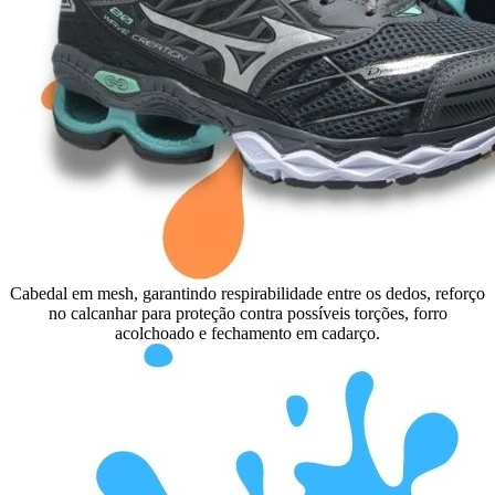
Cabedal em mesh, garantindo respirabilidade entre os dedos, reforço
no calcanhar para proteção contra possíveis torções, forro
acolchoado e fechamento em cadarço.