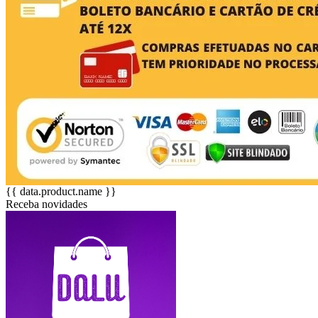
{{ data.product.name }}
Receba novidades