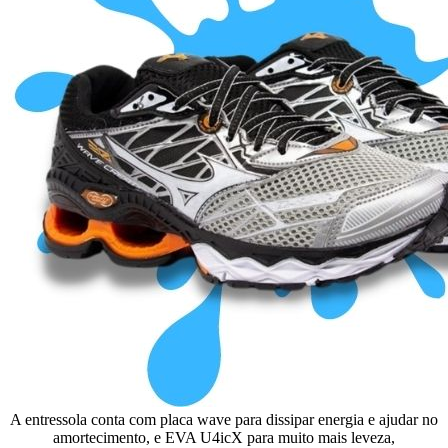
A entressola conta com placa wave para dissipar energia e ajudar no
amortecimento, e EVA U4icX para muito mais leveza,