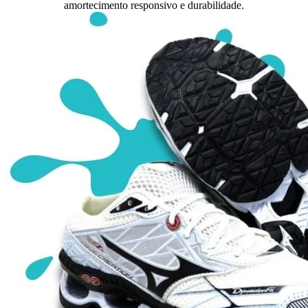
amortecimento responsivo e durabilidade.