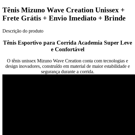
Tênis Mizuno Wave Creation Unissex +
Frete Grátis + Envio Imediato + Brinde
Descrição do produto
Tênis Esportivo para Corrida Academia Super Leve
e Confortável
O tênis unissex Mizuno Wave Creation conta com tecnologias e
design inovadores, construído em material de maior estabilidade e
segurança durante a corrida.