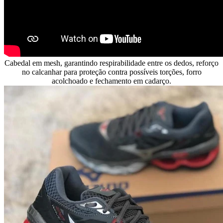
Cabedal em mesh, garantindo respirabilidade entre os dedos, reforço
no calcanhar para proteção contra possíveis torções, forro
acolchoado e fechamento em cadarço.