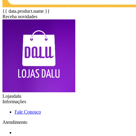
{{ data.product.name }}
Receba novidades
Lojasdalu
Informações
Fale Conosco
Atendimento