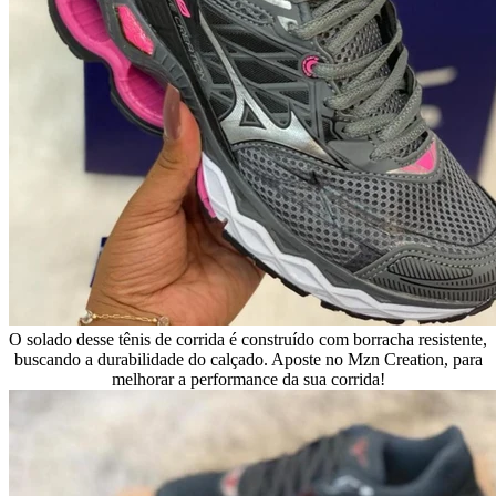
O solado desse tênis de corrida é construído com borracha resistente,
buscando a durabilidade do calçado. Aposte no Mzn Creation, para
melhorar a performance da sua corrida!