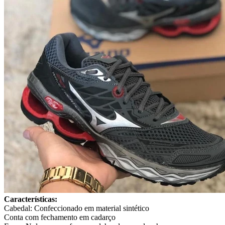
Características:
Cabedal: Confeccionado em material sintético
Conta com fechamento em cadarço