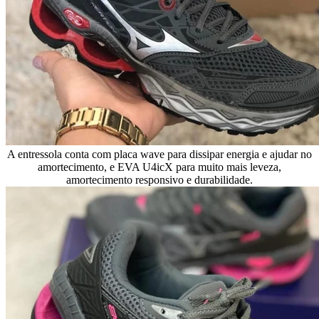
A entressola conta com placa wave para dissipar energia e ajudar no
amortecimento, e EVA U4icX para muito mais leveza,
amortecimento responsivo e durabilidade.