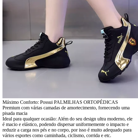
Máximo Conforto: Possui PALMILHAS ORTOPÉDICAS
Premium com várias camadas de amortecimento, fornecendo uma
pisada macia
Ideal para qualquer ocasião: Além do seu design ultra moderno, ele
é macio e elástico, podendo dispersar uniformemente o impacto e
reduzir a carga nos pés e no corpo, por isso é muito adequado para
vários esportes como caminhada, ciclismo, corrida e etc.