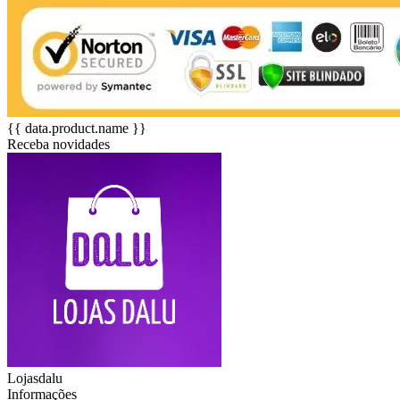
{{ data.product.name }}
Receba novidades
Lojasdalu
Informações