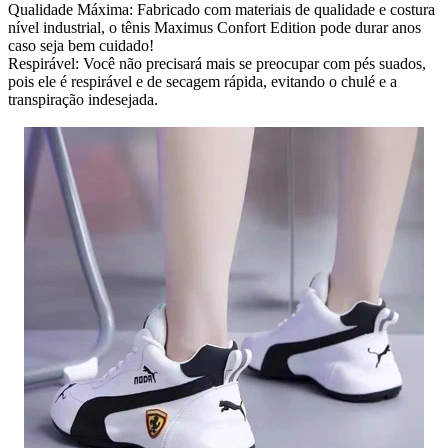
Qualidade Máxima: Fabricado com materiais de qualidade e costura
nível industrial, o tênis Maximus Confort Edition pode durar anos
caso seja bem cuidado!
Respirável: Você não precisará mais se preocupar com pés suados,
pois ele é respirável e de secagem rápida, evitando o chulé e a
transpiração indesejada.