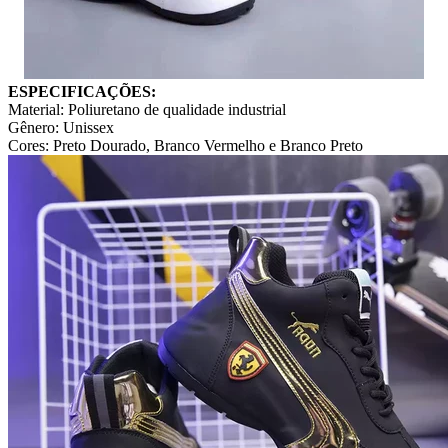
ESPECIFICAÇÕES:
Material: Poliuretano de qualidade industrial
Gênero: Unissex
Cores: Preto Dourado, Branco Vermelho e Branco Preto