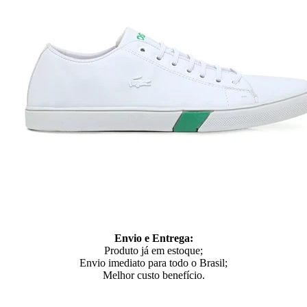
Envio e Entrega:
Produto já em estoque;
Envio imediato para todo o Brasil;
Melhor custo benefício.