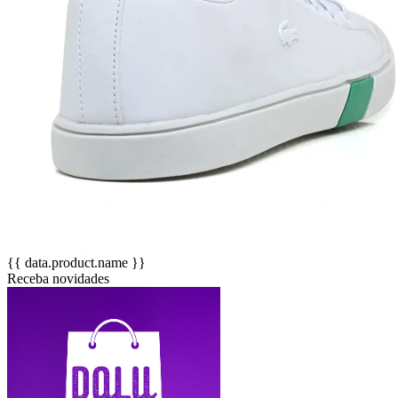
{{ data.product.name }}
Receba novidades