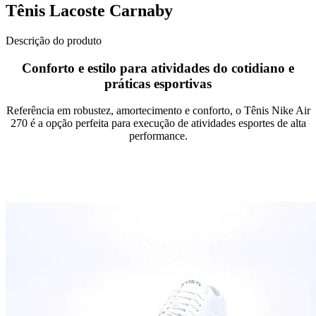
Tênis Lacoste Carnaby
Descrição do produto
Conforto e estilo para atividades do cotidiano e
práticas esportivas
Referência em robustez, amortecimento e conforto, o Tênis Nike Air
270 é a opção perfeita para execução de atividades esportes de alta
performance.