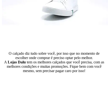
O calçado diz tudo sobre você, por isso que no momento de
escolher onde comprar é preciso optar pelo melhor.
A
Lojas Dalu
tem os melhores calçados que você precisa, com as
melhores condições e muitas promoções. Fique bem com você
mesmo, sem precisar pagar caro por isso!