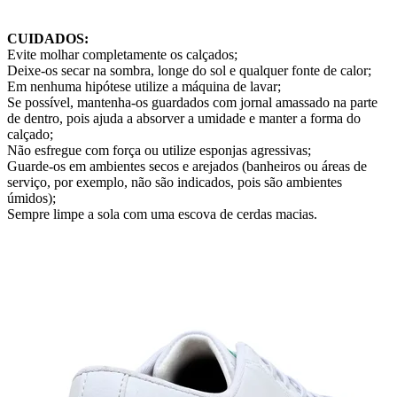
CUIDADOS:
Evite molhar completamente os calçados;
Deixe-os secar na sombra, longe do sol e qualquer fonte de calor;
Em nenhuma hipótese utilize a máquina de lavar;
Se possível, mantenha-os guardados com jornal amassado na parte
de dentro, pois ajuda a absorver a umidade e manter a forma do
calçado;
Não esfregue com força ou utilize esponjas agressivas;
Guarde-os em ambientes secos e arejados (banheiros ou áreas de
serviço, por exemplo, não são indicados, pois são ambientes
úmidos);
Sempre limpe a sola com uma escova de cerdas macias.