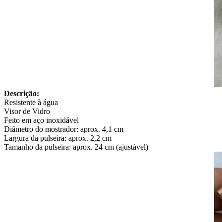
Descrição:
Resistente à água
Visor de Vidro
Feito em aço inoxidável
Diâmetro do mostrador: aprox. 4,1 cm
Largura da pulseira: aprox. 2,2 cm
Tamanho da pulseira: aprox. 24 cm (ajustável)