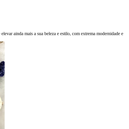
e elevar ainda mais a sua beleza e estilo, com extrema modernidade e