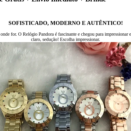
SOFISTICADO, MODERNO E AUTÊNTICO!
a onde for. O Relógio Pandora é fascinante e chegou para impressionar 
claro, sedução! Escolha impressionar.