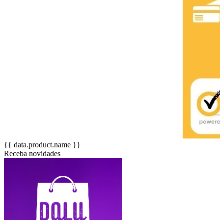
{{ data.product.name }}
Receba novidades