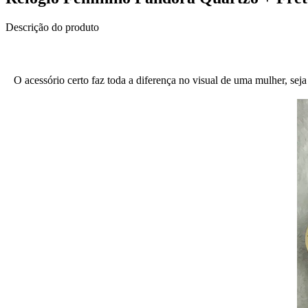
Descrição do produto
O acessório certo faz toda a diferença no visual de uma mulher, sej