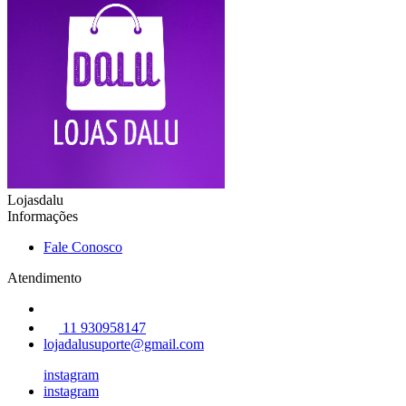
Lojasdalu
Informações
Fale Conosco
Atendimento
11 930958147
lojadalusuporte@gmail.com
instagram
instagram