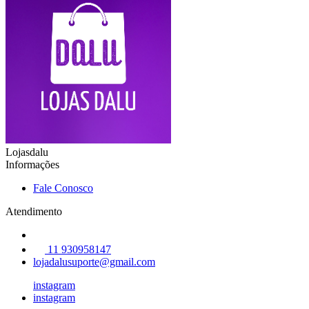
Lojasdalu
Informações
Fale Conosco
Atendimento
11 930958147
lojadalusuporte@gmail.com
instagram
instagram