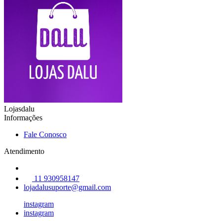
Lojasdalu
Informações
Fale Conosco
Atendimento
11 930958147
lojadalusuporte@gmail.com
instagram
instagram