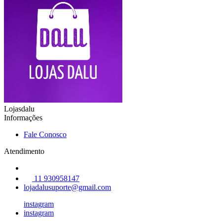
Lojasdalu
Informações
Fale Conosco
Atendimento
11 930958147
lojadalusuporte@gmail.com
instagram
instagram