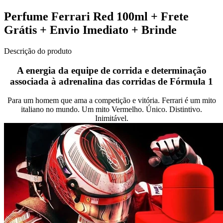
Perfume Ferrari Red 100ml + Frete
Grátis + Envio Imediato + Brinde
Descrição do produto
A energia da equipe de corrida e determinação
associada à adrenalina das corridas de Fórmula 1
Para um homem que ama a competição e vitória. Ferrari é um mito
italiano no mundo. Um mito Vermelho. Único. Distintivo.
Inimitável.