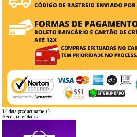
{{ data.product.name }}
Receba novidades