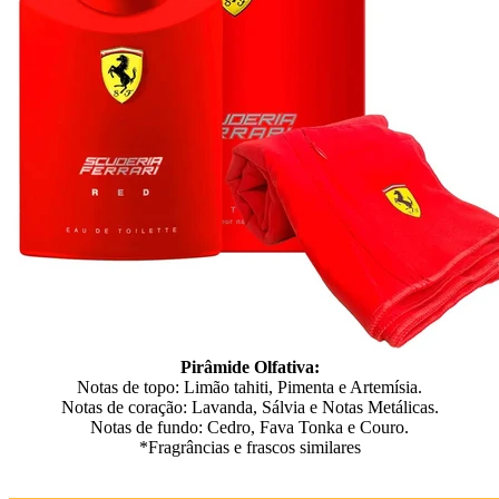
Pirâmide Olfativa:
Notas de topo: Limão tahiti, Pimenta e Artemísia.
Notas de coração: Lavanda, Sálvia e Notas Metálicas.
Notas de fundo: Cedro, Fava Tonka e Couro.
*Fragrâncias e frascos similares