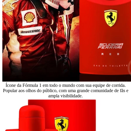
Ícone da Fórmula 1 em todo o mundo com sua equipe de corrida.
Popular aos olhos do público, com uma grande comunidade de fãs e
ampla visibilidade.