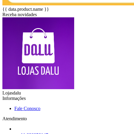
{{ data.product.name }}
Receba novidades
Lojasdalu
Informações
Fale Conosco
Atendimento