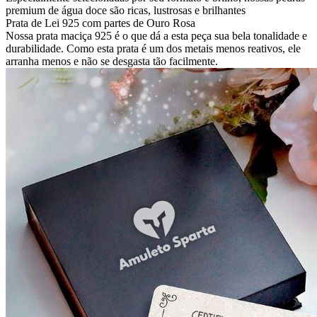
premium de água doce são ricas, lustrosas e brilhantes
Prata de Lei 925 com partes de Ouro Rosa
Nossa prata maciça 925 é o que dá a esta peça sua bela tonalidade e
durabilidade. Como esta prata é um dos metais menos reativos, ele
arranha menos e não se desgasta tão facilmente.