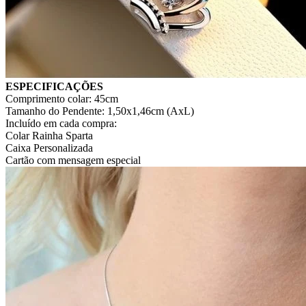
ESPECIFICAÇÕES
Comprimento colar: 45cm
Tamanho do Pendente: 1,50x1,46cm (AxL)
Incluído em cada compra:
Colar Rainha Sparta
Caixa Personalizada
Cartão com mensagem especial