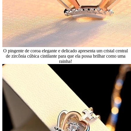
O pingente de coroa elegante e delicado apresenta um cristal central
de zircônia cúbica cintilante para que ela possa brilhar como uma
rainha!