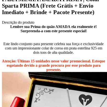
Sparta PRIMA (Frete Grátis + Envio
Imediato + Brinde + Pacote Presente)
Descrição do produto
Lembre sua Prima do quão AMADA ela realmente é!
Surpreenda-a com este presente especial!
Este lindo conjunto para presente celebra sua força e exclusividade
com um impressionante colar de coroa em prata esterlina 925 em
dois tons de alta qualidade.
Atenção: Últimas 15 unidades nesse valor promocional. Estoque
esgotando devido a grande procura por esse produto para
presente.