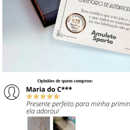
Opiniões de quem comprou: