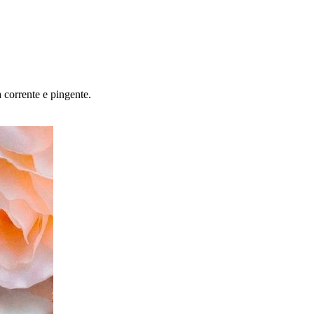
 corrente e pingente.