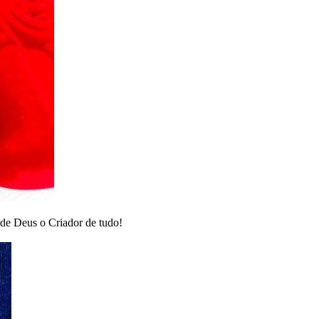
 de Deus o Criador de tudo!