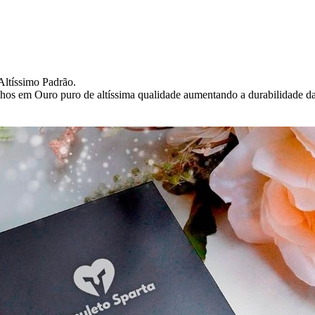
Altíssimo Padrão.
nhos em Ouro puro de altíssima qualidade aumentando a durabilidade da