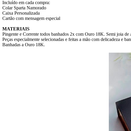
Incluído em cada compra:
Colar Sparta Namorado
Caixa Personalizada
Cartão com mensagem especial
MATERIAIS
Pingente e Corrente todos banhados 2x com Ouro 18K. Semi joia de 
Peças especialmente selecionadas e feitas a mão com delicadeza e ba
Banhadas a Ouro 18K.