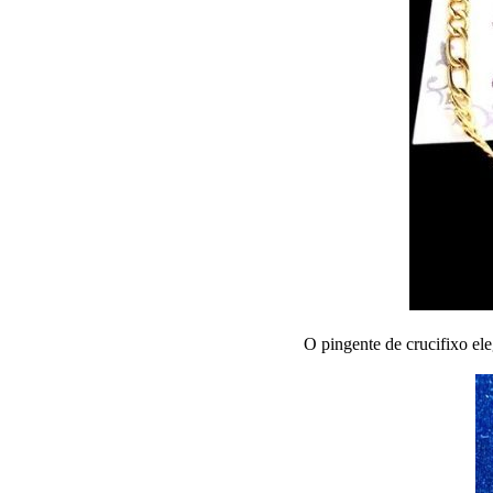
O pingente de crucifixo el