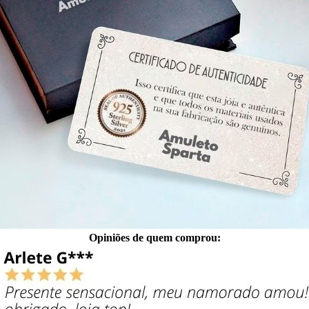
Opiniões de quem comprou: