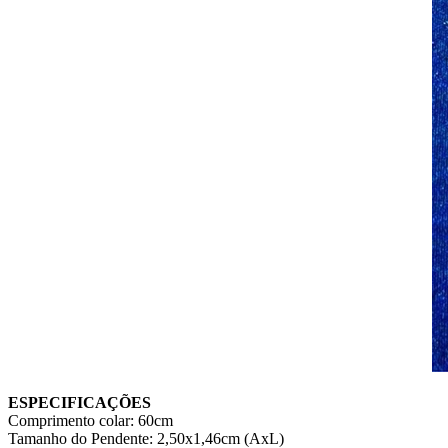
ESPECIFICAÇÕES
Comprimento colar: 60cm
Tamanho do Pendente: 2,50x1,46cm (AxL)