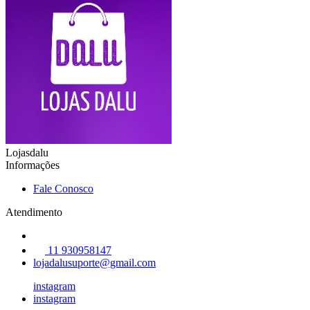
Lojasdalu
Informações
Fale Conosco
Atendimento
11 930958147
lojadalusuporte@gmail.com
instagram
instagram