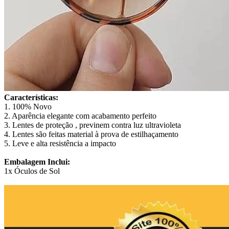
Características:
1. 100% Novo
2. Aparência elegante com acabamento perfeito
3. Lentes de proteção , previnem contra luz ultravioleta
4. Lentes são feitas material à prova de estilhaçamento
5. Leve e alta resistência a impacto
Embalagem Inclui:
1x Óculos de Sol