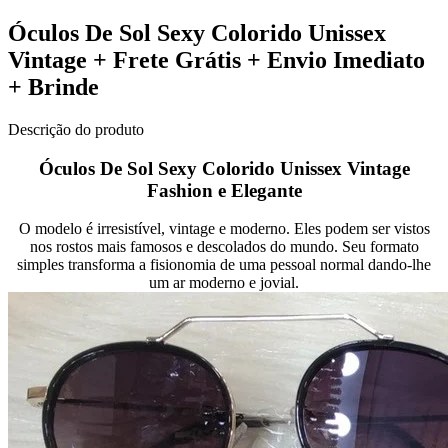
Óculos De Sol Sexy Colorido Unissex
Vintage + Frete Grátis + Envio Imediato
+ Brinde
Descrição do produto
Óculos De Sol Sexy Colorido Unissex Vintage
Fashion e Elegante
O modelo é irresistível, vintage e moderno. Eles podem ser vistos
nos rostos mais famosos e descolados do mundo. Seu formato
simples transforma a fisionomia de uma pessoal normal dando-lhe
um ar moderno e jovial.