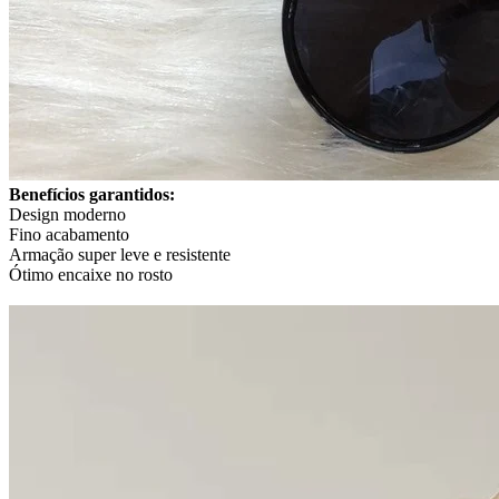
Benefícios garantidos:
Design moderno
Fino acabamento
Armação super leve e resistente
Ótimo encaixe no rosto