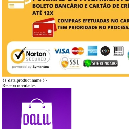
{{ data.product.name }}
Receba novidades