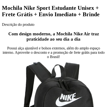
Mochila Nike Sport Estudante Unisex +
Frete Grátis + Envio Imediato + Brinde
Descrição do produto
Com design moderno, a Mochila Nike Air traz
praticidade ao seu dia a dia
Possui alça ajustável e bolsos externos, além do amplo espaço
interno. Aproveite o desconto e a promoção de frete grátis para todo
o Brasil!