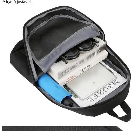
Alça: Ajustável