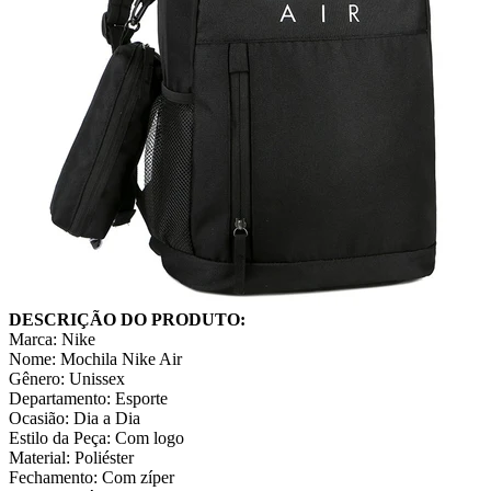
DESCRIÇÃO DO PRODUTO:
Marca: Nike
Nome: Mochila Nike Air
Gênero: Unissex
Departamento: Esporte
Ocasião: Dia a Dia
Estilo da Peça: Com logo
Material: Poliéster
Fechamento: Com zíper