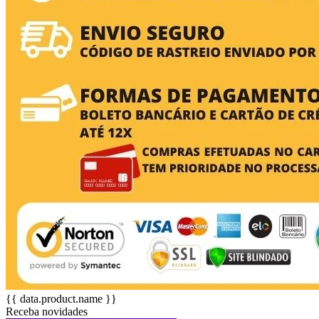
{{ data.product.name }}
Receba novidades