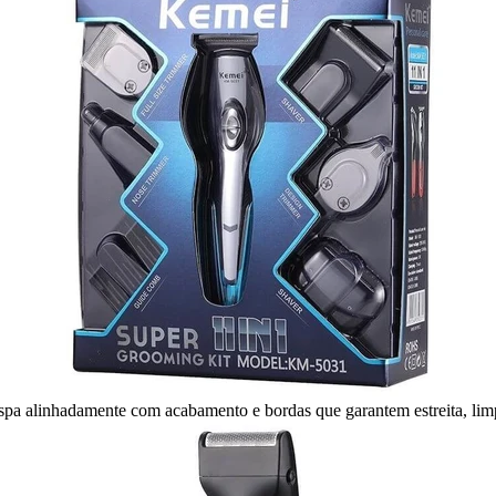
spa alinhadamente com acabamento e bordas que garantem estreita, limp