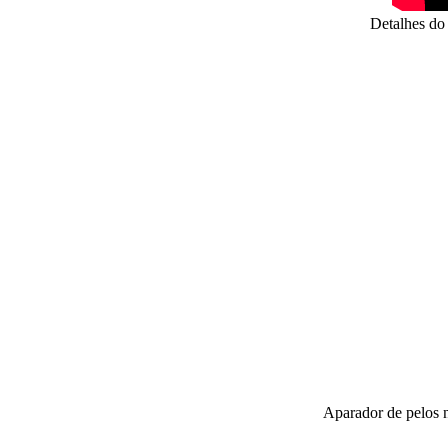
Detalhes do 
Aparador de pelos n