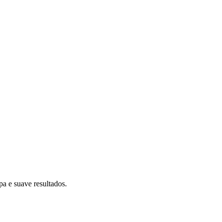
a e suave resultados.