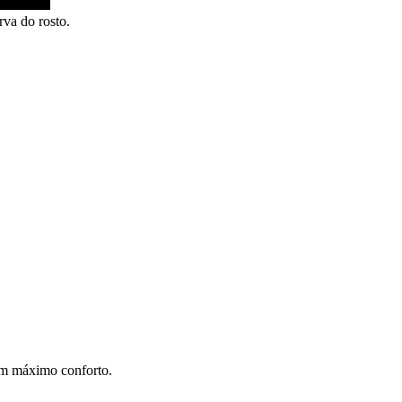
rva do rosto.
com máximo conforto.