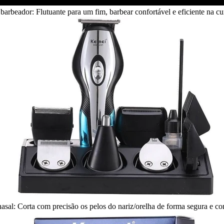
barbeador: Flutuante para um fim, barbear confortável e eficiente na cu
asal: Corta com precisão os pelos do nariz/orelha de forma segura e 