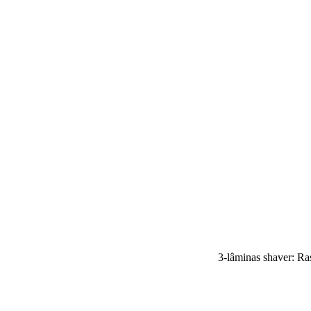
3-lâminas shaver: Ra