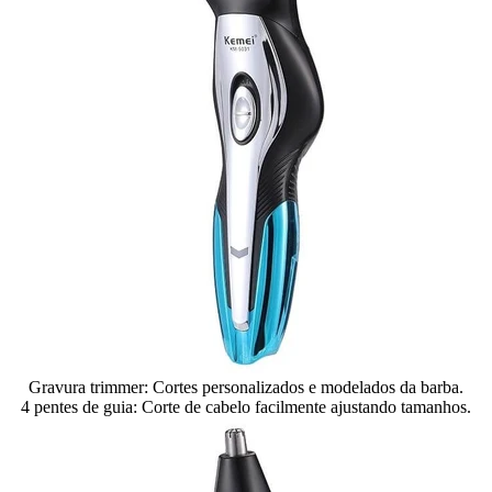
Gravura trimmer: Cortes personalizados e modelados da barba.
4 pentes de guia: Corte de cabelo facilmente ajustando tamanhos.