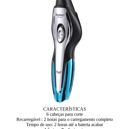
CARACTERÍSTICAS
6 cabeças para corte
Recarregável : 2 horas para o carregamento completo
Tempo de uso: 2 horas até a bateria acabar