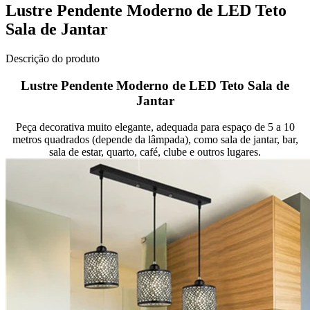
Lustre Pendente Moderno de LED Teto
Sala de Jantar
Descrição do produto
Lustre Pendente Moderno de LED Teto Sala de
Jantar
Peça decorativa muito elegante, adequada para espaço de 5 a 10
metros quadrados (depende da lâmpada), como sala de jantar, bar,
sala de estar, quarto, café, clube e outros lugares.