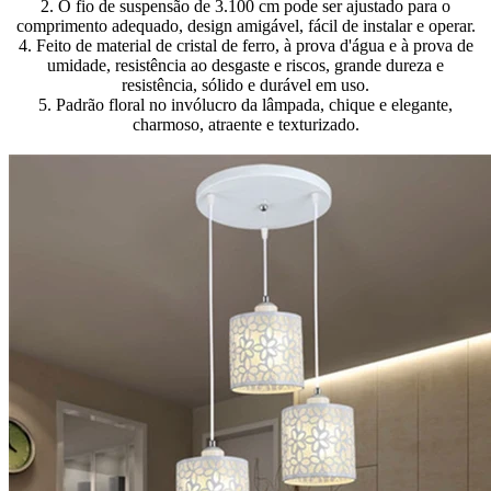
2. O fio de suspensão de 3.100 cm pode ser ajustado para o
comprimento adequado, design amigável, fácil de instalar e operar.
4. Feito de material de cristal de ferro, à prova d'água e à prova de
umidade, resistência ao desgaste e riscos, grande dureza e
resistência, sólido e durável em uso.
5. Padrão floral no invólucro da lâmpada, chique e elegante,
charmoso, atraente e texturizado.