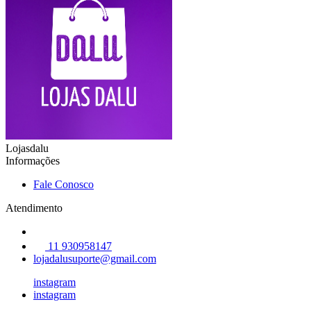
Lojasdalu
Informações
Fale Conosco
Atendimento
11 930958147
lojadalusuporte@gmail.com
instagram
instagram