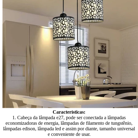
Características:
1. Cabeça da lâmpada e27, pode ser conectada a lâmpadas
economizadoras de energia, lâmpadas de filamento de tungstênio,
lâmpadas edison, lâmpada led e assim por diante, tamanho universal
e conveniente de usar.