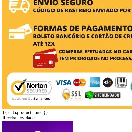
{{ data.product.name }}
Receba novidades