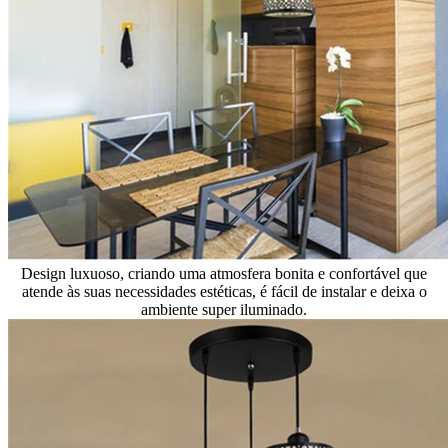
Design luxuoso, criando uma atmosfera bonita e confortável que
atende às suas necessidades estéticas, é fácil de instalar e deixa o
ambiente super iluminado.