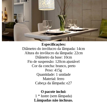
Especificações:
Diâmetro do invólucro da lâmpada: 14cm
Altura do invólucro da lâmpada: 22cm
Diâmetro da base: 10cm
Fio de suspensão: 120cm ajustável
Cor da concha: branco, preto
Peso: 415g
Quantidade: 1 unidade
Material: ferro
Cabeça da lâmpada: e27
O pacote inclui:
1 * lustre (sem lâmpada)
Lâmpadas não inclusas.