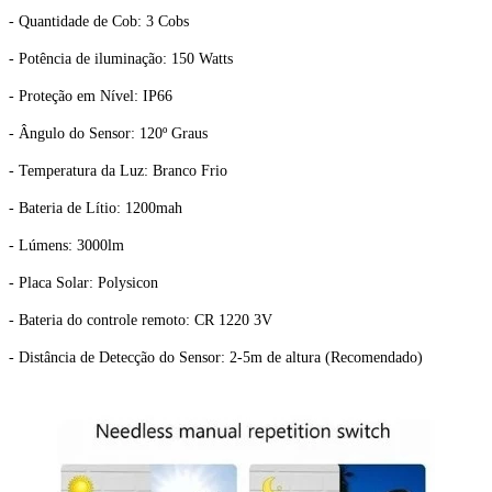
- Quantidade de Cob: 3 Cobs
- Potência de iluminação: 150 Watts
- Proteção em Nível: IP66
- Ângulo do Sensor: 120º Graus
- Temperatura da Luz: Branco Frio
- Bateria de Lítio: 1200mah
- Lúmens: 3000lm
- Placa Solar: Polysicon
- Bateria do controle remoto: CR 1220 3V
- Distância de Detecção do Sensor: 2-5m de altura (Recomendado)