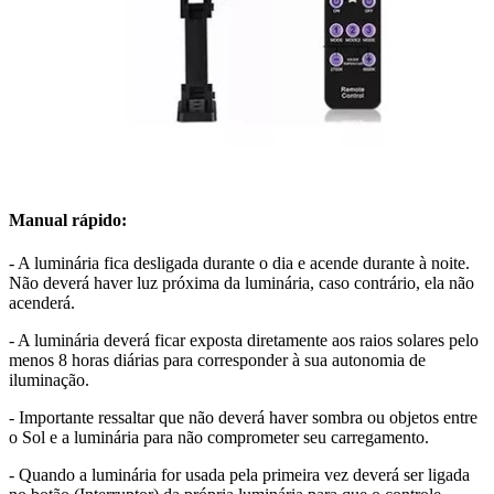
Manual rápido:
- A luminária fica desligada durante o dia e acende durante à noite.
Não deverá haver luz próxima da luminária, caso contrário, ela não
acenderá.
- A luminária deverá ficar exposta diretamente aos raios solares pelo
menos 8 horas diárias para corresponder à sua autonomia de
iluminação.
- Importante ressaltar que não deverá haver sombra ou objetos entre
o Sol e a luminária para não comprometer seu carregamento.
- Quando a luminária for usada pela primeira vez deverá ser ligada