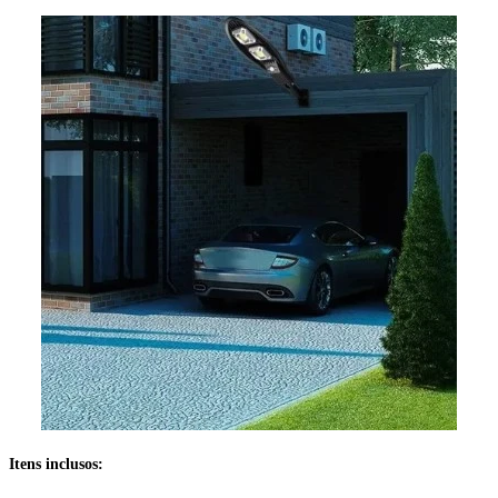
Itens inclusos: