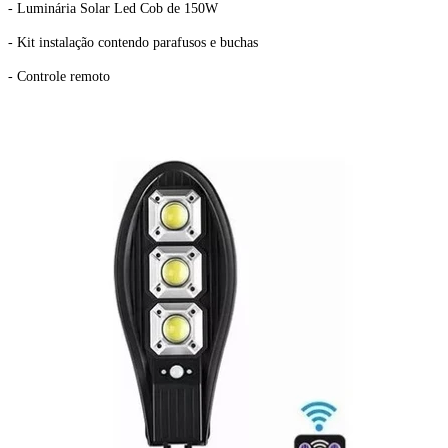
- Luminária Solar Led Cob de 150W
- Kit instalação contendo parafusos e buchas
- Controle remoto