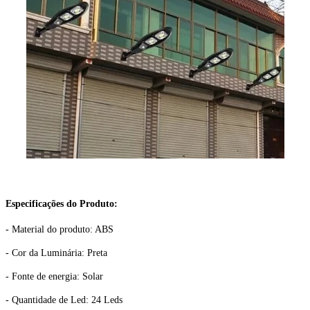
Especificações do Produto:
- Material do produto: ABS
- Cor da Luminária: Preta
- Fonte de energia: Solar
- Quantidade de Led: 24 Leds