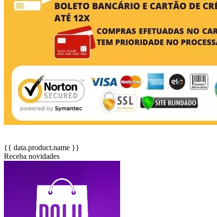
{{ data.product.name }}
Receba novidades