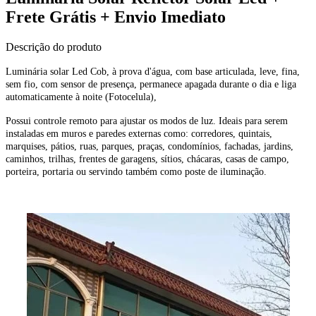
Frete Grátis + Envio Imediato
Descrição do produto
Luminária solar Led Cob, à prova d'água, com base articulada, leve, fina,
sem fio, com sensor de presença, permanece apagada durante o dia e liga
automaticamente à noite (Fotocelula),
Possui controle remoto para ajustar os modos de luz. Ideais para serem
instaladas em muros e paredes externas como: corredores, quintais,
marquises, pátios, ruas, parques, praças, condomínios, fachadas, jardins,
caminhos, trilhas, frentes de garagens, sítios, chácaras, casas de campo,
porteira, portaria ou servindo também como poste de iluminação.