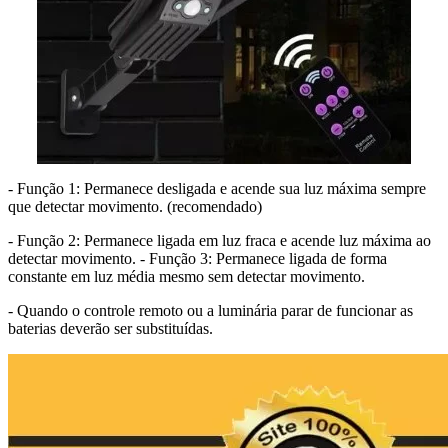
- Função 1: Permanece desligada e acende sua luz máxima sempre
que detectar movimento. (recomendado)
- Função 2: Permanece ligada em luz fraca e acende luz máxima ao
detectar movimento. - Função 3: Permanece ligada de forma
constante em luz média mesmo sem detectar movimento.
- Quando o controle remoto ou a luminária parar de funcionar as
baterias deverão ser substituídas.