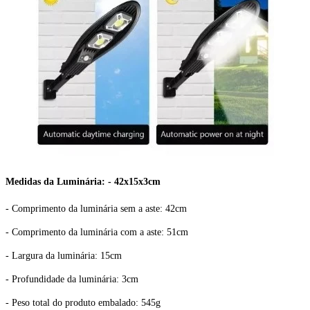
Medidas da Luminária: - 42x15x3cm
- Comprimento da luminária sem a aste: 42cm
- Comprimento da luminária com a aste: 51cm
- Largura da luminária: 15cm
- Profundidade da luminária: 3cm
- Peso total do produto embalado: 545g