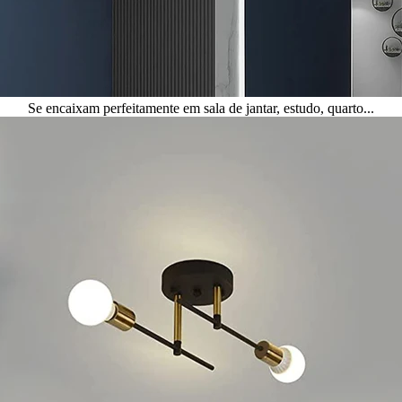
Se encaixam perfeitamente em sala de jantar, estudo, quarto...