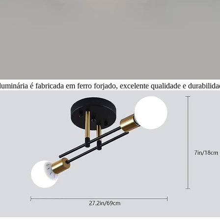
luminária é fabricada em ferro forjado, excelente qualidade e durabilida