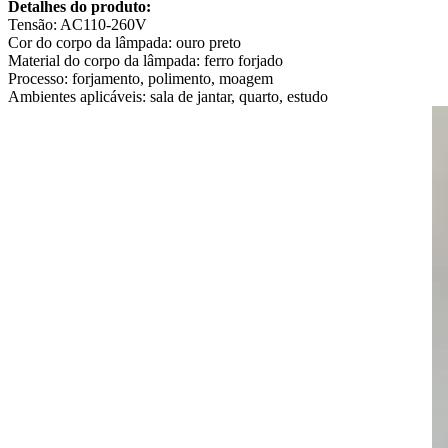
Detalhes do produto:
Tensão: AC110-260V
Cor do corpo da lâmpada: ouro preto
Material do corpo da lâmpada: ferro forjado
Processo: forjamento, polimento, moagem
Ambientes aplicáveis: sala de jantar, quarto, estudo