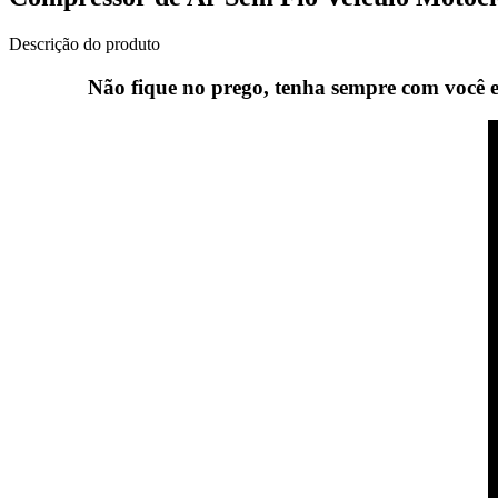
Descrição do produto
Não fique no prego, tenha sempre com você es