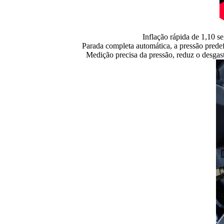
Inflação rápida de 1,10 s
Parada completa automática, a pressão predef
Medição precisa da pressão, reduz o desgas