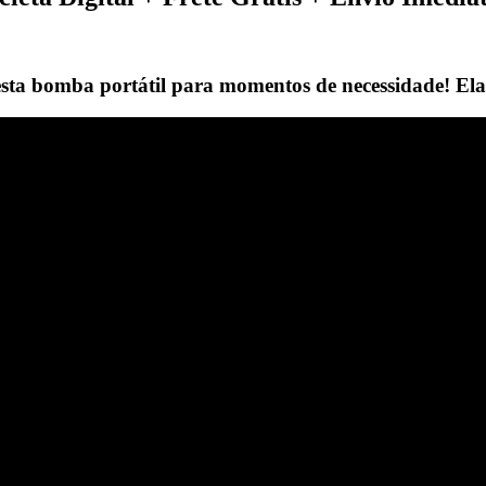
ta bomba portátil para momentos de necessidade! Ela é 