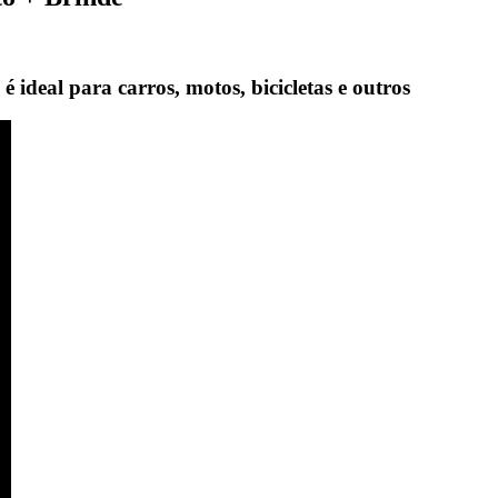
ideal para carros, motos, bicicletas e outros