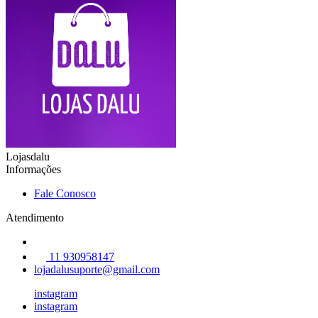
Lojasdalu
Informações
Fale Conosco
Atendimento
11 930958147
lojadalusuporte@gmail.com
instagram
instagram