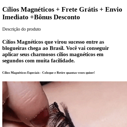
Cílios Magnéticos + Frete Grátis + Envio
Imediato +Bônus Desconto
Descrição do produto
Cílios Magnéticos que virou sucesso entre as
blogueiras chega ao Brasil. Você vai conseguir
aplicar seus charmosos cílios magnéticos em
segundos com muita facilidade.
Cílios Magnéticos Especiais - Coloque e Retire quantas vezes quiser!