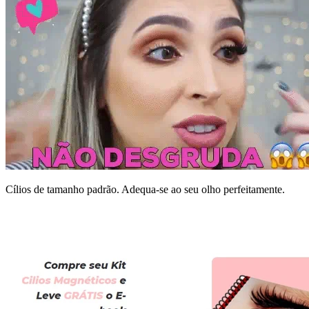
Cílios de tamanho padrão. Adequa-se ao seu olho perfeitamente.