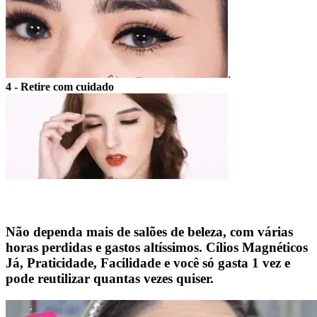
.
4 - Retire com cuidado
Não dependa mais de salões de beleza, com várias
horas perdidas e gastos altíssimos. Cílios Magnéticos
Já, Praticidade, Facilidade e você só gasta 1 vez e
pode reutilizar quantas vezes quiser.