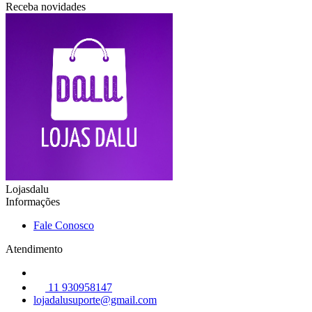
Receba novidades
Lojasdalu
Informações
Fale Conosco
Atendimento
11 930958147
lojadalusuporte@gmail.com