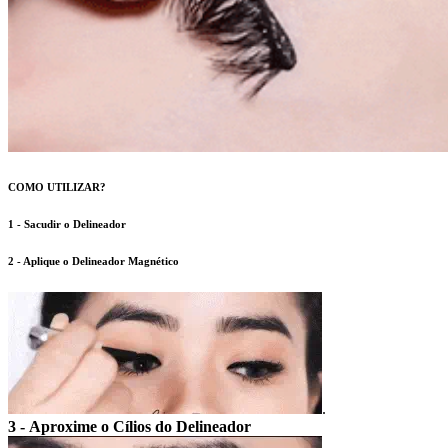
COMO UTILIZAR?
1 - Sacudir o Delineador
2 - Aplique o Delineador Magnético
.
3 - Aproxime o Cílios do Delineador