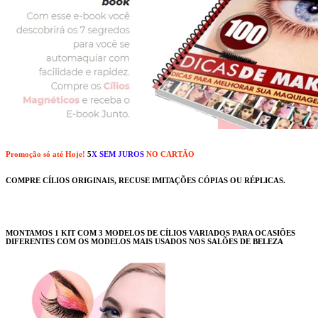
Promoção só até Hoje!
5
X SEM JUROS
NO CARTÃO
COMPRE CÍLIOS ORIGINAIS, RECUSE IMITAÇÕES CÓPIAS OU RÉPLICAS.
MONTAMOS 1 KIT COM 3 MODELOS DE CÍLIOS VARIADOS PARA OCASIÕES
DIFERENTES COM OS MODELOS MAIS USADOS NOS SALÕES DE BELEZA