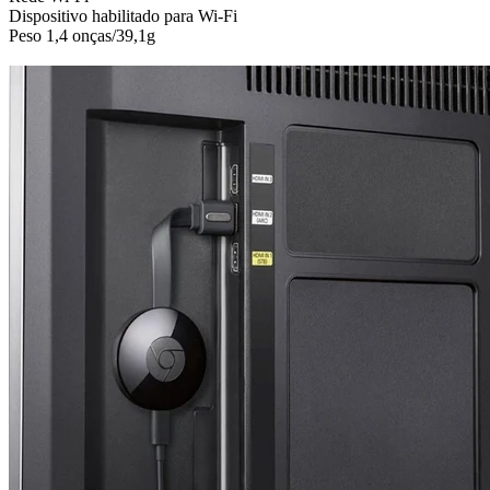
Dispositivo habilitado para Wi-Fi
Peso 1,4 onças/39,1g