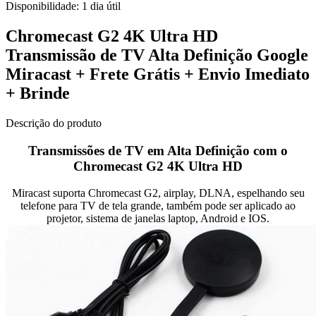
Disponibilidade:
1 dia útil
Chromecast G2 4K Ultra HD
Transmissão de TV Alta Definição Google
Miracast + Frete Grátis + Envio Imediato
+ Brinde
Descrição do produto
Transmissões de TV em Alta Definição com o
Chromecast G2 4K Ultra HD
Miracast suporta Chromecast G2, airplay, DLNA, espelhando seu
telefone para TV de tela grande, também pode ser aplicado ao
projetor, sistema de janelas laptop, Android e IOS.