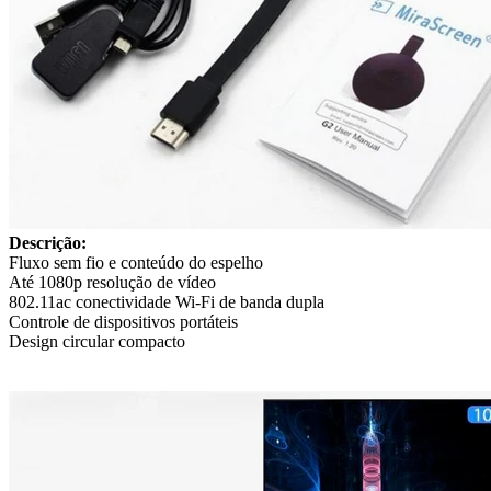
Descrição:
Fluxo sem fio e conteúdo do espelho
Até 1080p resolução de vídeo
802.11ac conectividade Wi-Fi de banda dupla
Controle de dispositivos portáteis
Design circular compacto