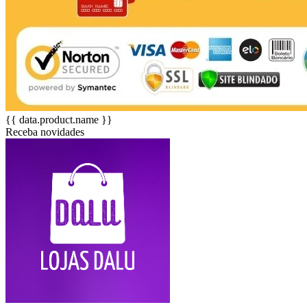
{{ data.product.name }}
Receba novidades