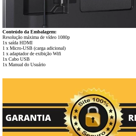
Conteúdo da Embalagem:
Resolução máxima de vídeo 1080p
1x saída HDMI
1 x Micro-USB (carga adicional)
1 x adaptador de exibição Wifi
1x Cabo USB
1x Manual do Usuário