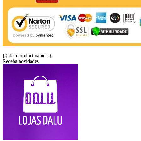
{{ data.product.name }}
Receba novidades