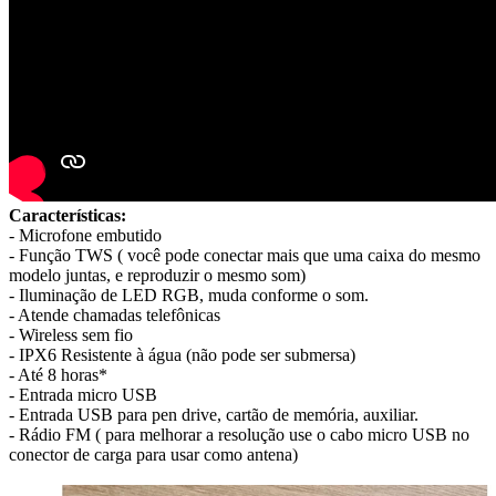
Características:
- Microfone embutido
- Função TWS ( você pode conectar mais que uma caixa do mesmo
modelo juntas, e reproduzir o mesmo som)
- Iluminação de LED RGB, muda conforme o som.
- Atende chamadas telefônicas
- Wireless sem fio
- IPX6 Resistente à água (não pode ser submersa)
- Até 8 horas*
- Entrada micro USB
- Entrada USB para pen drive, cartão de memória, auxiliar.
- Rádio FM ( para melhorar a resolução use o cabo micro USB no
conector de carga para usar como antena)