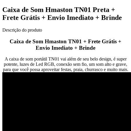
Caixa de Som Hmaston TN01 Preta +
Frete Grátis + Envio Imediato + Brinde
Descrição do produto
Caixa de Som Hmaston TN01 + Frete Grátis +
Envio Imediato + Brinde
A caixa de som portátil TN01 vai além de seu belo design, é super
potente, luzes de Led RGB, conexão sem fio, um som alto e grave,
para que você possa aproveitar festas, praia, churrasco e muito mais.