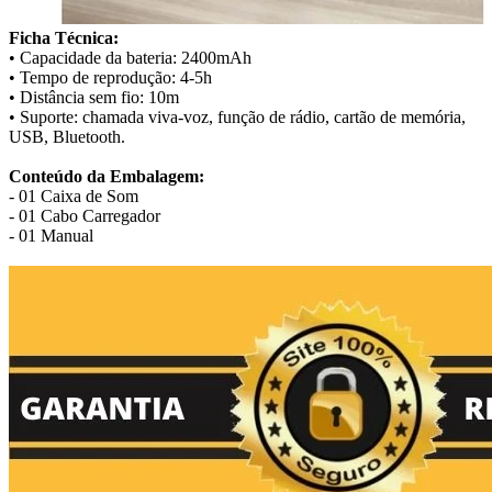
Ficha Técnica:
• Capacidade da bateria: 2400mAh
• Tempo de reprodução: 4-5h
• Distância sem fio: 10m
• Suporte: chamada viva-voz, função de rádio, cartão de memória,
USB, Bluetooth.
Conteúdo da Embalagem:
- 01 Caixa de Som
- 01 Cabo Carregador
- 01 Manual