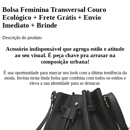
Bolsa Feminina Transversal Couro
Ecológico + Frete Grátis + Envio
Imediato + Brinde
Descrição do produto
Acessório indispensável que agrega estilo e atitude
ao seu visual. É peça chave pra arrasar na
composição urbana!
É sua oportunidade para marcar seu look com a última tendência da
moda. Invista nesta linda bolsa que combina com todos os estilos e
eleva a sua identidade para se destacar.