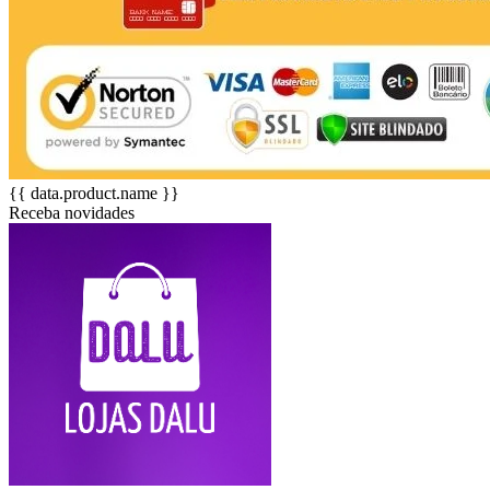
{{ data.product.name }}
Receba novidades