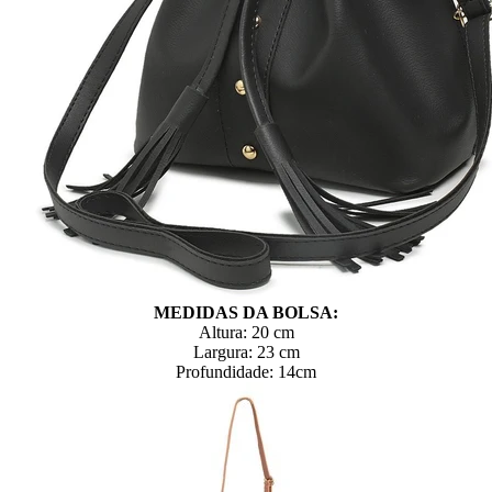
MEDIDAS DA BOLSA:
Altura: 20 cm
Largura: 23 cm
Profundidade: 14cm