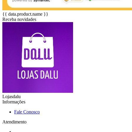
{{ data.product.name }}
Receba novidades
Lojasdalu
Informações
Fale Conosco
Atendimento