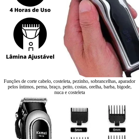
Funções de corte cabelo, costeleta, pezinho, sobrancelhas, aparador
pelos íntimos, perna, braço, peito, costas, orelha, barba, bigode,
nuca e costeleta