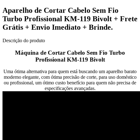
Aparelho de Cortar Cabelo Sem Fio
Turbo Profissional KM-119 Bivolt + Frete
Grátis + Envio Imediato + Brinde.
Descrição do produto
Máquina de Cortar Cabelo Sem Fio Turbo
Profissional KM-119 Bivolt
Uma ótima alternativa para quem está buscando um aparelho barato
moderno elegante, com ótima precisão de corte, para uso doméstico
ou profissional, um ótimo custo benefício para quem não precisa de
especificações avançadas.