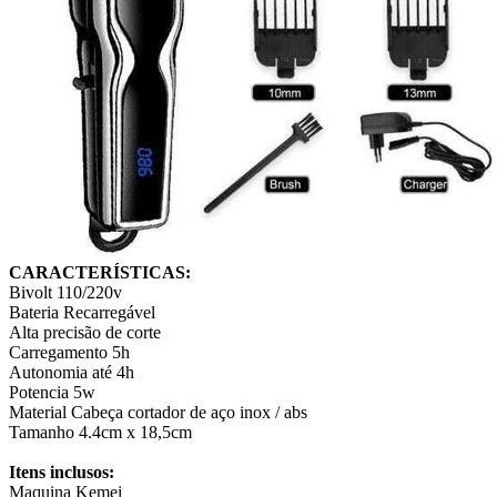
CARACTERÍSTICAS:
Bivolt 110/220v
Bateria Recarregável
Alta precisão de corte
Carregamento 5h
Autonomia até 4h
Potencia 5w
Material Cabeça cortador de aço inox / abs
Tamanho 4.4cm x 18,5cm
Itens inclusos:
Maquina Kemei