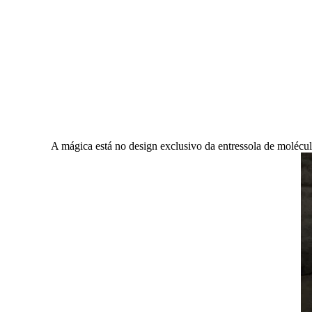
A mágica está no design exclusivo da entressola de moléc