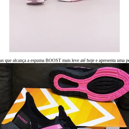
ulas que alcança a espuma BOOST mais leve até hoje e apresenta uma 