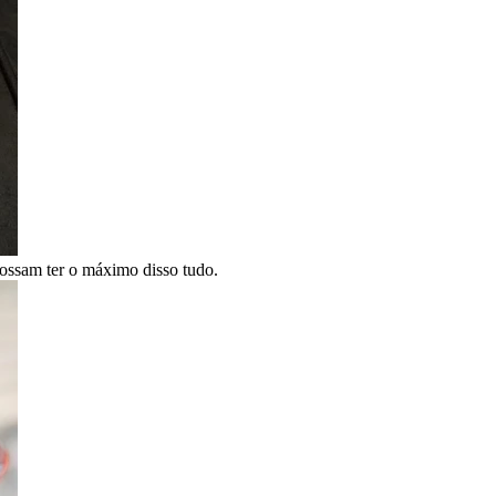
ossam ter o máximo disso tudo.