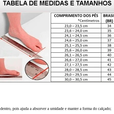
dentro, pois ajuda a absorver a umidade e manter a forma do calçado;