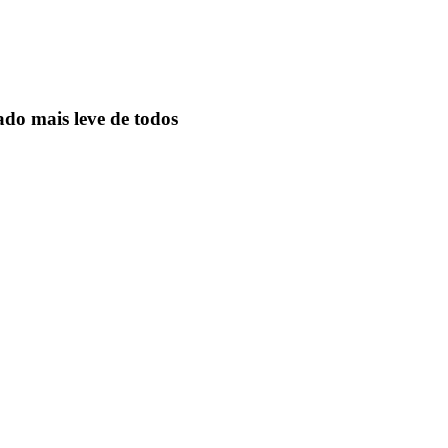
ado mais leve de todos