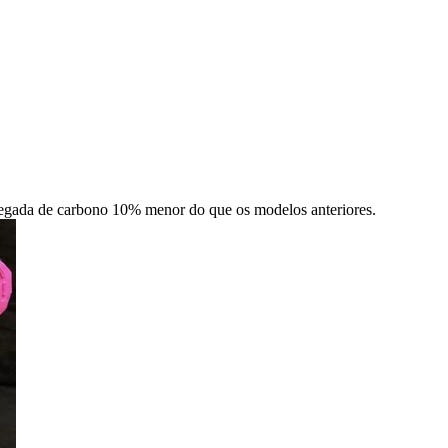
pegada de carbono 10% menor do que os modelos anteriores.