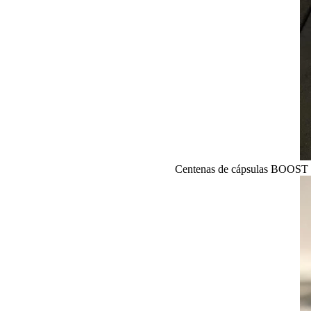
Centenas de cápsulas BOOST co