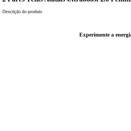
Descrição do produto
Experimente a energia