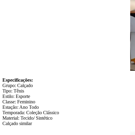
Especificações:
Grupo: Calçado
Tipo: Tênis
Estilo: Esporte
Classe: Feminino
Estação: Ano Todo
Temporada: Coleção Clássico
Material: Tecido/ Sintético
Calçado similar